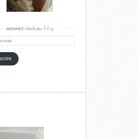
blog
ABONNEZ-VOUS AU
crire