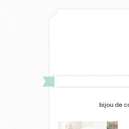
bijou de c