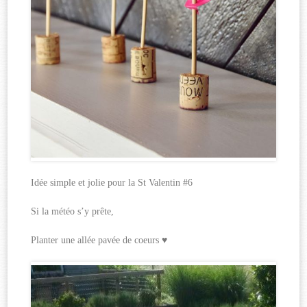
Idée simple et jolie pour la St Valentin #6
Si la météo s’y prête,
Planter une allée pavée de coeurs ♥