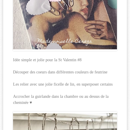
Idée simple et jolie pour la St Valentin #8
Découper des coeurs dans différentes couleurs de feutrine
Les relier avec une jolie ficelle de lin, en superposer certains
Accrocher la guirlande dans la chambre ou au dessus de la
cheminée ♥