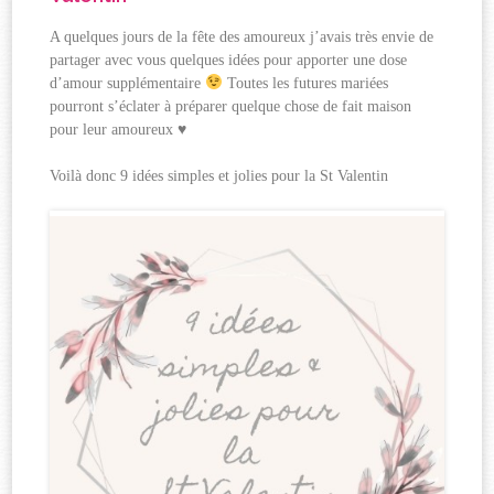
A quelques jours de la fête des amoureux j’avais très envie de
partager avec vous quelques idées pour apporter une dose
d’amour supplémentaire
Toutes les futures mariées
pourront s’éclater à préparer quelque chose de fait maison
pour leur amoureux
♥
Voilà donc 9 idées simples et jolies pour la St Valentin