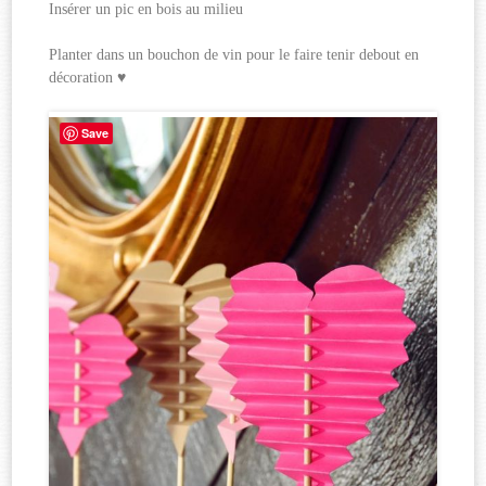
Insérer un pic en bois au milieu
Planter dans un bouchon de vin pour le faire tenir debout en
décoration ♥
Save