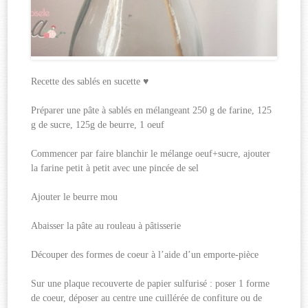
Recette des sablés en sucette ♥
Préparer une pâte à sablés en mélangeant 250 g de farine, 125
g de sucre, 125g de beurre, 1 oeuf
Commencer par faire blanchir le mélange oeuf+sucre, ajouter
la farine petit à petit avec une pincée de sel
Ajouter le beurre mou
Abaisser la pâte au rouleau à pâtisserie
Découper des formes de coeur à l’aide d’un emporte-pièce
Sur une plaque recouverte de papier sulfurisé : poser 1 forme
de coeur, déposer au centre une cuillérée de confiture ou de