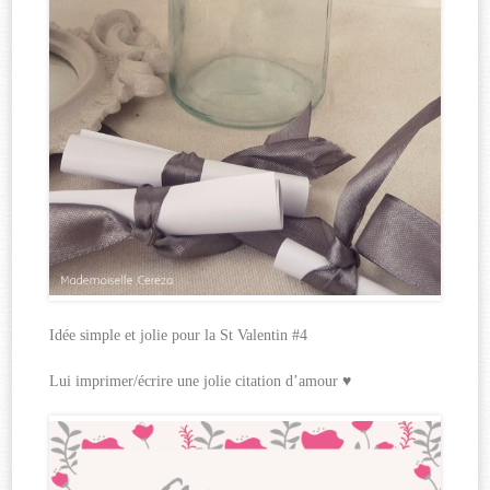
Idée simple et jolie pour la St Valentin #4
Lui imprimer/écrire une jolie citation d’amour ♥