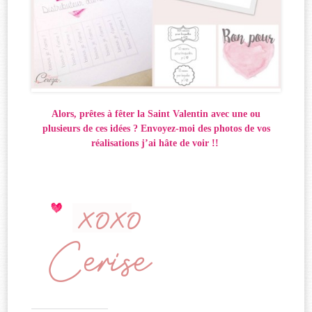
Alors, prêtes à fêter la Saint Valentin avec une ou
plusieurs de ces idées ? Envoyez-moi des photos de vos
réalisations j’ai hâte de voir !!