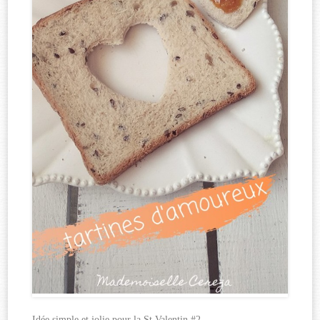
Idée simple et jolie pour la St Valentin #2