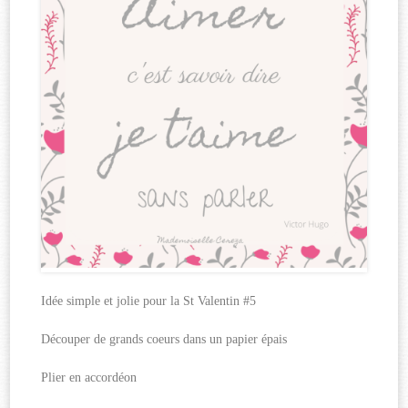
Idée simple et jolie pour la St Valentin #5
Découper de grands coeurs dans un papier épais
Plier en accordéon