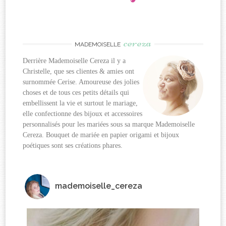
cereza
MADEMOISELLE
Derrière Mademoiselle Cereza il y a
Christelle, que ses clientes & amies ont
surnommée Cerise. Amoureuse des jolies
choses et de tous ces petits détails qui
embellissent la vie et surtout le mariage,
elle confectionne des bijoux et accessoires
personnalisés pour les mariées sous sa marque Mademoiselle
Cereza. Bouquet de mariée en papier origami et bijoux
poétiques sont ses créations phares.
mademoiselle_cereza