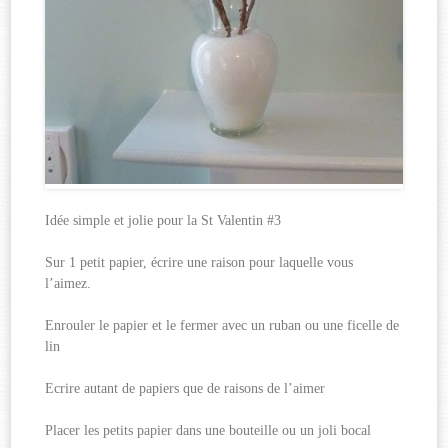
Idée simple et jolie pour la St Valentin #3
Sur 1 petit papier, écrire une raison pour laquelle vous
l’aimez.
Enrouler le papier et le fermer avec un ruban ou une ficelle de
lin
Ecrire autant de papiers que de raisons de l’aimer
Placer les petits papier dans une bouteille ou un joli bocal