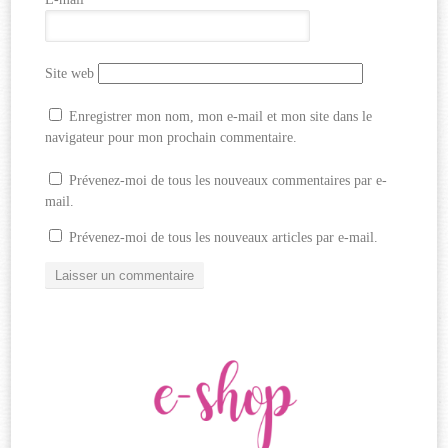
Site web
Enregistrer mon nom, mon e-mail et mon site dans le
navigateur pour mon prochain commentaire.
Prévenez-moi de tous les nouveaux commentaires par e-
mail.
Prévenez-moi de tous les nouveaux articles par e-mail.