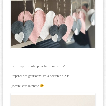
Idée simple et jolie pour la St Valentin #9
Préparer des gourmandises à déguster à 2 ♥
(recette sous la photo