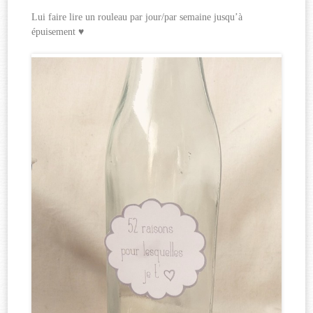
Lui faire lire un rouleau par jour/par semaine jusqu’à
épuisement ♥