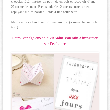
chocolat râpé, insérer un petit pic en bois et recouvrir d’une
2è forme de coeur. Bien souder les 2 coeurs entre eux en
appuyant sur les bords à l’aide d’une fourchette.
Mettre à four chaud pour 20 min environ (à surveiller selon le
four)
Retrouvez également le
kit Saint Valentin à imprimer
sur l’e-shop ♥