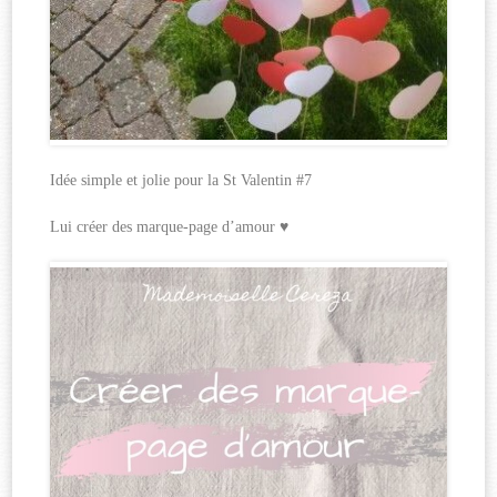
Idée simple et jolie pour la St Valentin #7
Lui créer des marque-page d’amour ♥