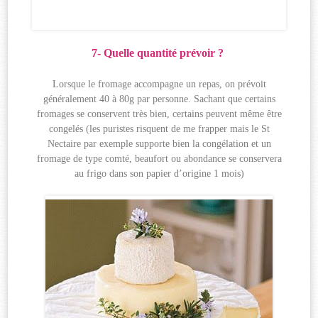
7- Quelle quantité prévoir ?
Lorsque le fromage accompagne un repas, on prévoit
généralement 40 à 80g par personne. Sachant que certains
fromages se conservent très bien, certains peuvent même être
congelés (les puristes risquent de me frapper mais le St
Nectaire par exemple supporte bien la congélation et un
fromage de type comté, beaufort ou abondance se conservera
au frigo dans son papier d’origine 1 mois)