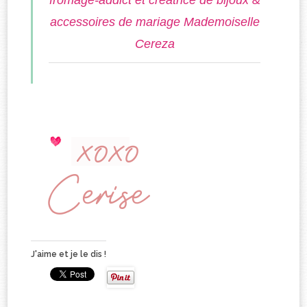
accessoires de mariage Mademoiselle
Cereza
J'aime et je le dis !