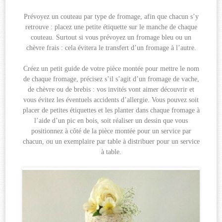
Prévoyez un couteau par type de fromage, afin que chacun s’y
retrouve : placez une petite étiquette sur le manche de chaque
couteau. Surtout si vous prévoyez un fromage bleu ou un
chèvre frais : cela évitera le transfert d’un fromage à l’autre.
Créez un petit guide de votre pièce montée pour mettre le nom
de chaque fromage, précisez s’il s’agit d’un fromage de vache,
de chèvre ou de brebis : vos invités vont aimer découvrir et
vous évitez les éventuels accidents d’allergie. Vous pouvez soit
placer de petites étiquettes et les planter dans chaque fromage à
l’aide d’un pic en bois, soit réaliser un dessin que vous
positionnez à côté de la pièce montée pour un service par
chacun, ou un exemplaire par table à distribuer pour un service
à table.