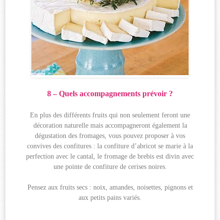
8 – Quels accompagnements prévoir ?
En plus des différents fruits qui non seulement feront une
décoration naturelle mais accompagneront également la
dégustation des fromages, vous pouvez proposer à vos
convives des confitures : la confiture d’abricot se marie à la
perfection avec le cantal, le fromage de brebis est divin avec
une pointe de confiture de cerises noires.
Pensez aux fruits secs : noix, amandes, noisettes, pignons et
aux petits pains variés.