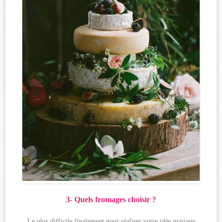
3- Quels fromages choisir ?
Le plus difficile finalement pour réaliser votre idée mariage