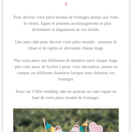
?
Pour décorer votre pièce montée de fromages pensez aux fruits
: le raisins, figues et pommes accompagneront en plus
divinement la dégustation de vos invités.
Une autre idée pour décorer votre pièce montée : entourez de
ruban et de raphia en alternance chaque étage.
Plus vous aurez une différence de diamètre entre chaque étage,
plus vous aurez de facilité à poser votre décoration, prenez en
compte ces différents diamètres lorsque vous choisirez vos
fromages.
Jouez sur l’effet wedding cake en ajoutant un cake topper en
haut de votre pièce montée de fromages.