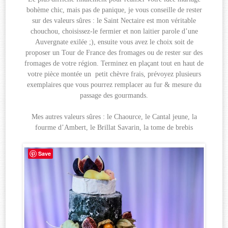
bohème chic, mais pas de panique, je vous conseille de rester
sur des valeurs sûres : le Saint Nectaire est mon véritable
chouchou, choisissez-le fermier et non laitier parole d’une
Auvergnate exilée ;), ensuite vous avez le choix soit de
proposer un Tour de France des fromages ou de rester sur des
fromages de votre région. Terminez en plaçant tout en haut de
votre pièce montée un petit chèvre frais, prévoyez plusieurs
exemplaires que vous pourrez remplacer au fur & mesure du
passage des gourmands.
Mes autres valeurs sûres : le Chaource, le Cantal jeune, la
fourme d’Ambert, le Brillat Savarin, la tome de brebis
Save