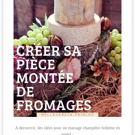
A découvrir, des idées pour un mariage champêtre bohème en
pastel :