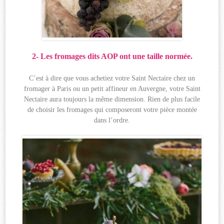
2- Les fromages dits AOP ont une taille normée.
C’est à dire que vous achetiez votre Saint Nectaire chez un
fromager à Paris ou un petit affineur en Auvergne, votre Saint
Nectaire aura toujours la même dimension. Rien de plus facile
de choisir les fromages qui composeront votre pièce montée
dans l’ordre.