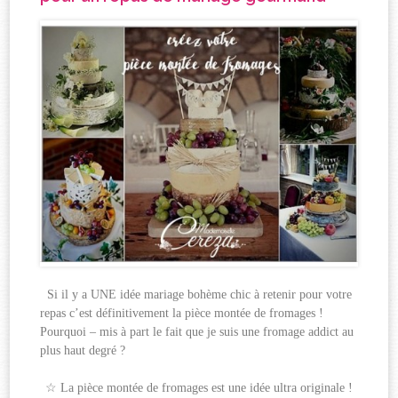
Si il y a UNE idée mariage bohème chic à retenir pour votre
repas c’est définitivement la pièce montée de fromages !
Pourquoi – mis à part le fait que je suis une fromage addict au
plus haut degré ?
☆ La pièce montée de fromages est une idée ultra originale !