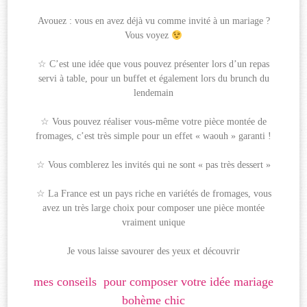
Avouez : vous en avez déjà vu comme invité à un mariage ?
Vous voyez
☆ C’est une idée que vous pouvez présenter lors d’un repas
servi à table, pour un buffet et également lors du brunch du
lendemain
☆ Vous pouvez réaliser vous-même votre pièce montée de
fromages, c’est très simple pour un effet « waouh » garanti !
☆ Vous comblerez les invités qui ne sont « pas très dessert »
☆ La France est un pays riche en variétés de fromages, vous
avez un très large choix pour composer une pièce montée
vraiment unique
Je vous laisse savourer des yeux et découvrir
mes conseils pour composer votre idée mariage
bohème chic