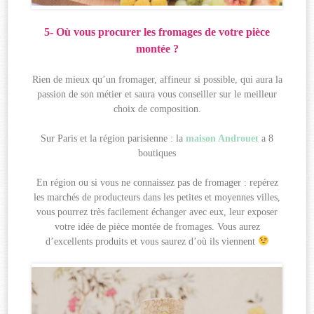
5- Où vous procurer les fromages de votre pièce
montée ?
Rien de mieux qu’un fromager, affineur si possible, qui aura la
passion de son métier et saura vous conseiller sur le meilleur
choix de composition.
Sur Paris et la région parisienne : la
maison Androuet
a 8
boutiques
En région ou si vous ne connaissez pas de fromager : repérez
les marchés de producteurs dans les petites et moyennes villes,
vous pourrez très facilement échanger avec eux, leur exposer
votre idée de pièce montée de fromages. Vous aurez
d’excellents produits et vous saurez d’où ils viennent