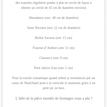
des tranches régulières posées à plat en cercle de façon à
obtenir un cercle de 45 cm de diamètre environ)
Abondance (env. 40 cm de diamètre)
Saint Nectaire (env 22 cm de diamètre)
Brillat Savarin (env 13 cm)
Fourme d’Ambert (env 11 cm)
Chaource (env 9 cm)
Petit chèvre frais (env 5 cm)
Pour la touche romantique quand même je terminerais par un
coeur de Neufchatel posé à la verticale et maintenu grâce à un
petit pic en bois
L’idée de la pièce montée de fromages vous a plu ?