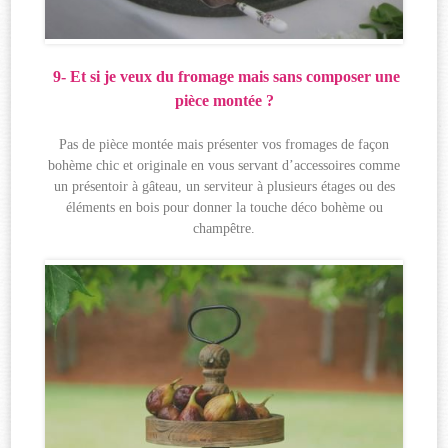
9- Et si je veux du fromage mais sans composer une
pièce montée ?
Pas de pièce montée mais présenter vos fromages de façon
bohème chic et originale en vous servant d’accessoires comme
un présentoir à gâteau, un serviteur à plusieurs étages ou des
éléments en bois pour donner la touche déco bohème ou
champêtre.