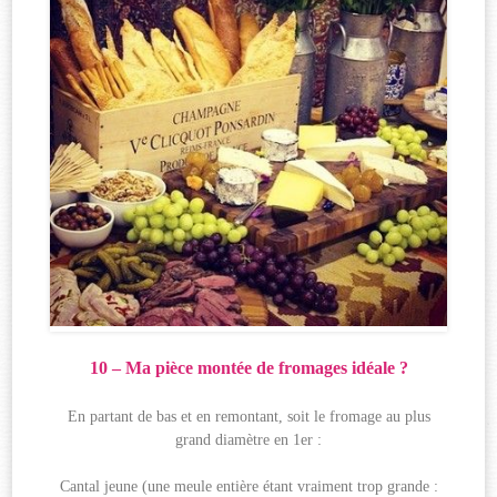
10 – Ma pièce montée de fromages idéale ?
En partant de bas et en remontant, soit le fromage au plus
grand diamètre en 1er :
Cantal jeune (une meule entière étant vraiment trop grande :