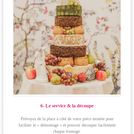
6- Le service & la découpe
Prévoyez de la place à côté de votre pièce montée pour
faciliter le « démontage » et pouvoir découper facilement
chaque fromage.