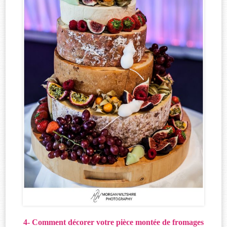
4- Comment décorer votre pièce montée de fromages