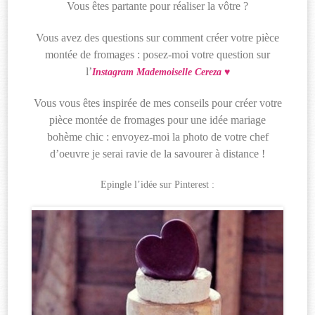
Vous êtes partante pour réaliser la vôtre ?
Vous avez des questions sur comment créer votre pièce
montée de fromages : posez-moi votre question sur
l’
Instagram Mademoiselle Cereza ♥
Vous vous êtes inspirée de mes conseils pour créer votre
pièce montée de fromages pour une idée mariage
bohème chic : envoyez-moi la photo de votre chef
d’oeuvre je serai ravie de la savourer à distance !
Epingle l’idée sur Pinterest :