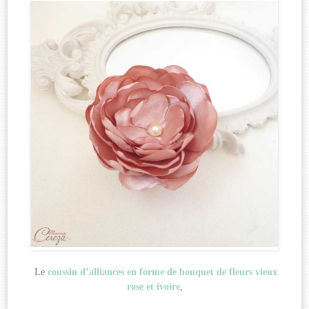
Le
coussin d’alliances en forme de bouquet de fleurs vieux
rose et ivoire
,