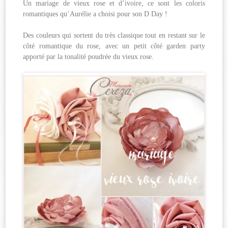
Un mariage de vieux rose et d’ivoire, ce sont les coloris
romantiques qu’Aurélie a choisi pour son D Day !
Des couleurs qui sortent du très classique tout en restant sur le
côté romantique du rose, avec un petit côté garden party
apporté par la tonalité poudrée du vieux rose.