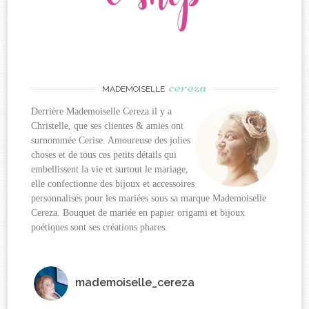
cereza
MADEMOISELLE
Derrière Mademoiselle Cereza il y a
Christelle, que ses clientes & amies ont
surnommée Cerise. Amoureuse des jolies
choses et de tous ces petits détails qui
embellissent la vie et surtout le mariage,
elle confectionne des bijoux et accessoires
personnalisés pour les mariées sous sa marque Mademoiselle
Cereza. Bouquet de mariée en papier origami et bijoux
poétiques sont ses créations phares.
mademoiselle_cereza