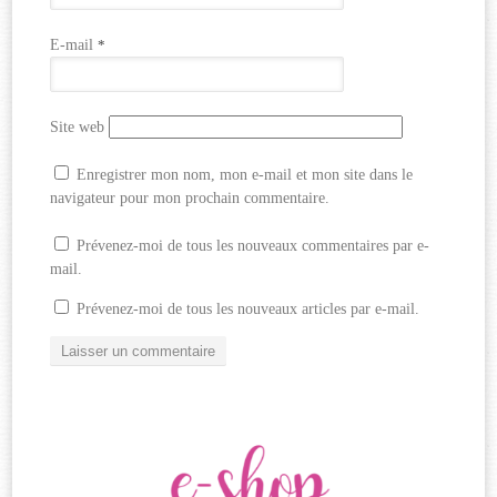
E-mail
*
Site web
Enregistrer mon nom, mon e-mail et mon site dans le
navigateur pour mon prochain commentaire.
Prévenez-moi de tous les nouveaux commentaires par e-
mail.
Prévenez-moi de tous les nouveaux articles par e-mail.