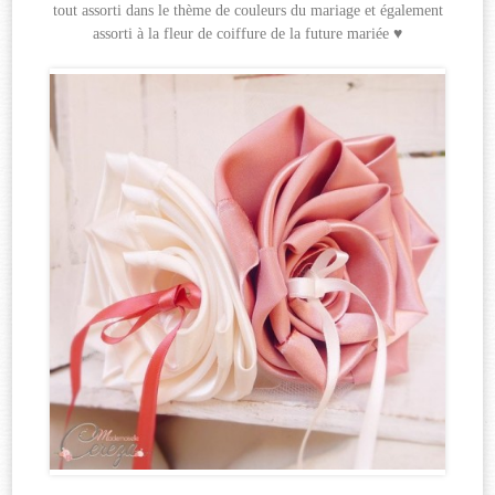
tout assorti dans le thème de couleurs du mariage et également
assorti à la fleur de coiffure de la future mariée ♥