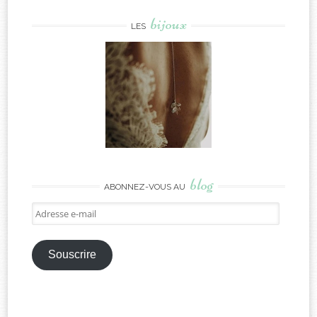
bijoux
LES
blog
ABONNEZ-VOUS AU
Adresse
e-
mail
Souscrire