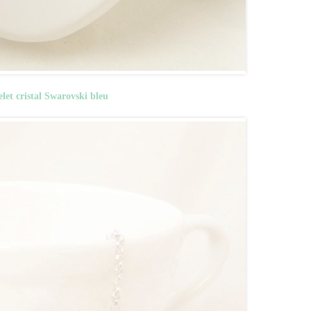
elet cristal Swarovski bleu