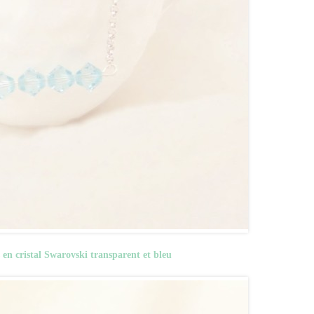
s en cristal Swarovski transparent et bleu