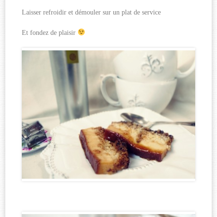
Laisser refroidir et démouler sur un plat de service
Et fondez de plaisir