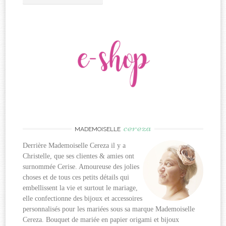
cereza
MADEMOISELLE
Derrière Mademoiselle Cereza il y a
Christelle, que ses clientes & amies ont
surnommée Cerise. Amoureuse des jolies
choses et de tous ces petits détails qui
embellissent la vie et surtout le mariage,
elle confectionne des bijoux et accessoires
personnalisés pour les mariées sous sa marque Mademoiselle
Cereza. Bouquet de mariée en papier origami et bijoux