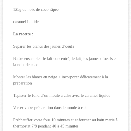
125g de noix de coco râpée
caramel liquide
La recette :
Séparer les blancs des jaunes d’oeufs
Battre ensemble : le lait concentré, le lait, les jaunes d’oeufs et
la noix de coco
Monter les blancs en neige + incorporer délicatement à la
préparation
Tapisser le fond d’un moule à cake avec le caramel liquide
Verser votre préparation dans le moule à cake
Préchauffer votre four 10 minutes et enfourner au bain marie à
thermostat 7/8 pendant 40 à 45 minutes