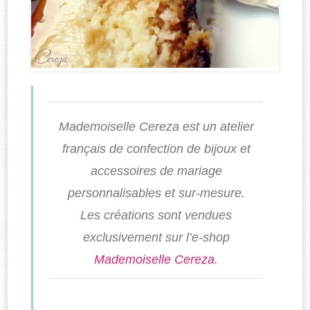
Mademoiselle Cereza est un atelier
français de confection de bijoux et
accessoires de mariage
personnalisables et sur-mesure.
Les créations sont vendues
exclusivement sur l’e-shop
Mademoiselle Cereza
.