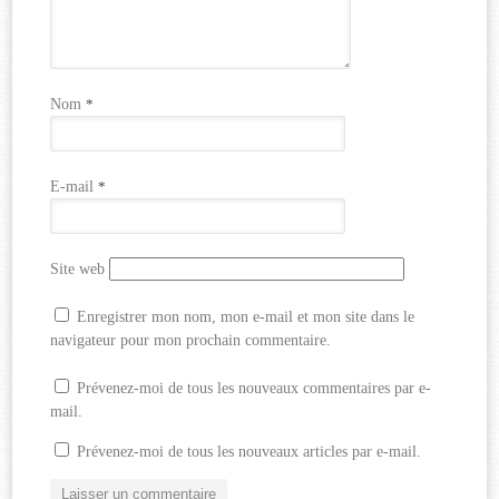
Nom
*
E-mail
*
Site web
Enregistrer mon nom, mon e-mail et mon site dans le
navigateur pour mon prochain commentaire.
Prévenez-moi de tous les nouveaux commentaires par e-
mail.
Prévenez-moi de tous les nouveaux articles par e-mail.