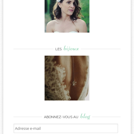
bijoux
LES
blog
ABONNEZ-VOUS AU
Adresse
e-