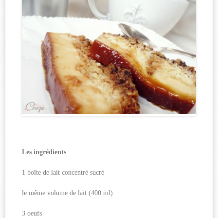
Les ingrédients
:
1 boîte de lait concentré sucré
le même volume de lait (400 ml)
3 oeufs