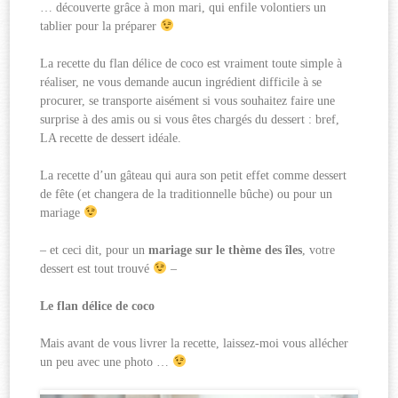
… découverte grâce à mon mari, qui enfile volontiers un
tablier pour la préparer
La recette du flan délice de coco est vraiment toute simple à
réaliser, ne vous demande aucun ingrédient difficile à se
procurer, se transporte aisément si vous souhaitez faire une
surprise à des amis ou si vous êtes chargés du dessert : bref,
LA recette de dessert idéale.
La recette d’un gâteau qui aura son petit effet comme dessert
de fête (et changera de la traditionnelle bûche) ou pour un
mariage
– et ceci dit, pour un
mariage sur le thème des îles
, votre
dessert est tout trouvé
–
Le flan délice de coco
Mais avant de vous livrer la recette, laissez-moi vous allécher
un peu avec une photo …