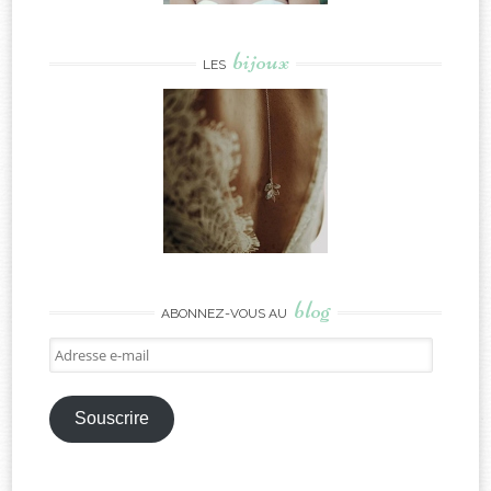
bijoux
LES
blog
ABONNEZ-VOUS AU
Adresse
e-
mail
Souscrire