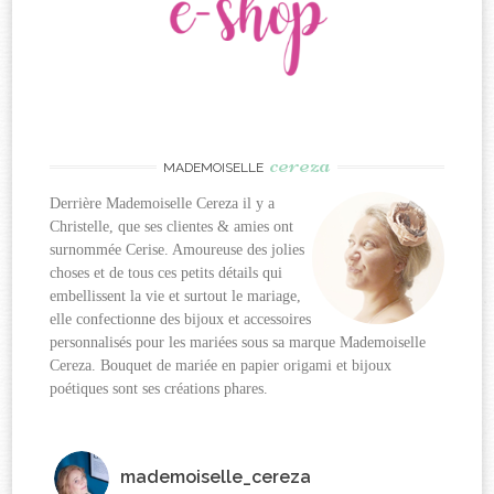
cereza
MADEMOISELLE
Derrière Mademoiselle Cereza il y a
Christelle, que ses clientes & amies ont
surnommée Cerise. Amoureuse des jolies
choses et de tous ces petits détails qui
embellissent la vie et surtout le mariage,
elle confectionne des bijoux et accessoires
personnalisés pour les mariées sous sa marque Mademoiselle
Cereza. Bouquet de mariée en papier origami et bijoux
poétiques sont ses créations phares.
mademoiselle_cereza