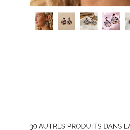
30 AUTRES PRODUITS DANS L