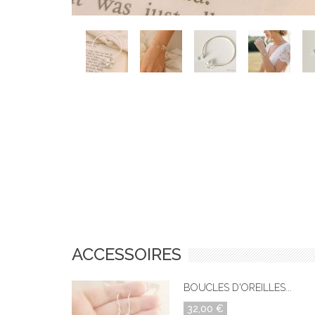
ACCESSOIRES
BOUCLES D'OREILLES...
32,00 €