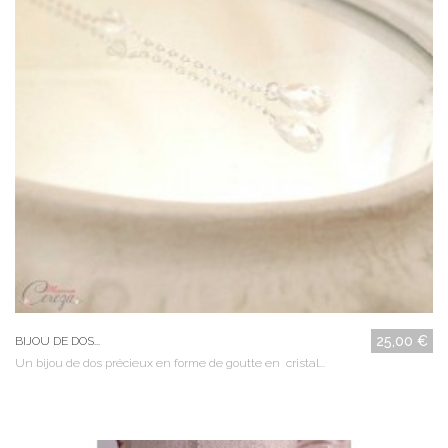
25,00 €
BIJOU DE DOS...
Un bijou de dos précieux en forme de goutte en cristal...