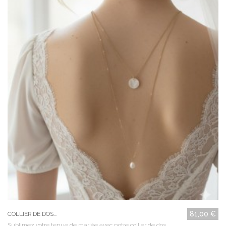
81,00 €
COLLIER DE DOS...
Sublimez votre tenue de mariée avec notre collier de dos...