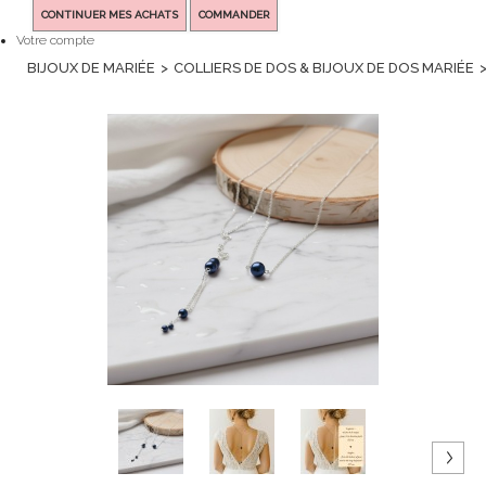
CONTINUER MES ACHATS
COMMANDER
Votre compte
BIJOUX DE MARIÉE
>
COLLIERS DE DOS & BIJOUX DE DOS MARIÉE