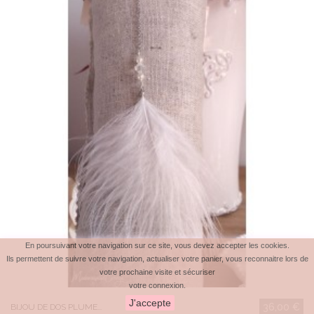
En poursuivant votre navigation sur ce site, vous devez accepter les cookies.
Ils permettent de suivre votre navigation, actualiser votre panier, vous reconnaitre lors de
votre prochaine visite et sécuriser
votre connexion.
J'accepte
36,00 €
BIJOU DE DOS PLUME...