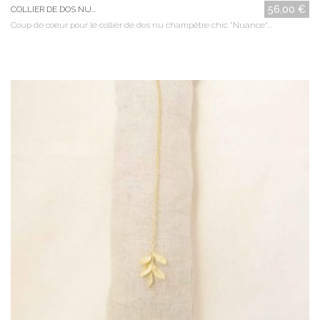
56,00 €
COLLIER DE DOS NU...
Coup de coeur pour le collier de dos nu champêtre chic "Nuance"...