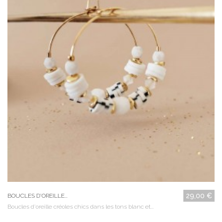
29,00 €
BOUCLES D'OREILLE...
Boucles d'oreille créoles chics dans les tons blanc et...