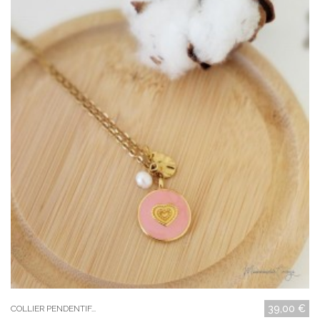
39,00 €
COLLIER PENDENTIF...