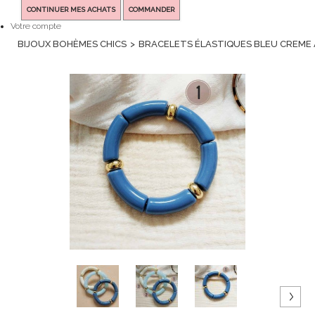
CONTINUER MES ACHATS
COMMANDER
Votre compte
BIJOUX BOHÈMES CHICS
>
BRACELETS ÉLASTIQUES BLEU CREME 