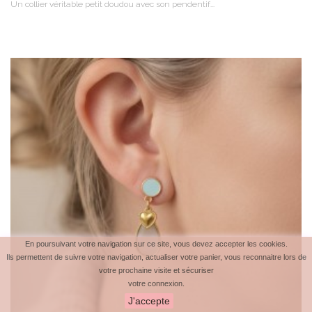
Un collier véritable petit doudou avec son pendentif...
En poursuivant votre navigation sur ce site, vous devez accepter les cookies.
Ils permettent de suivre votre navigation, actualiser votre panier, vous reconnaitre lors de
votre prochaine visite et sécuriser
votre connexion.
J'accepte