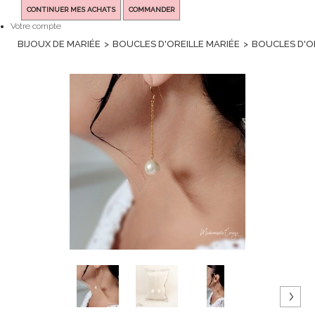
CONTINUER MES ACHATS
COMMANDER
Votre compte
BIJOUX DE MARIÉE
>
BOUCLES D'OREILLE MARIÉE
>
BOUCLES D'OR