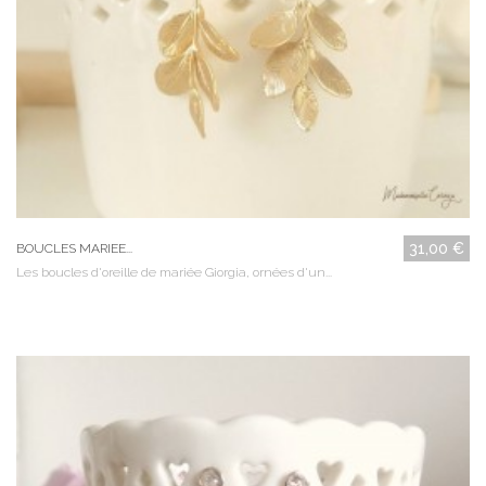
31,00 €
BOUCLES MARIEE...
Les boucles d'oreille de mariée Giorgia, ornées d'un...