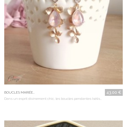
43,00 €
BOUCLES MARIÉE...
Dans un esprit divinement chic, les boucles pendantes Isélis...