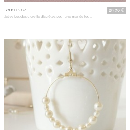
29,00 €
BOUCLES OREILLE...
Jolies boucles d'oreille discrètes pour une mariée tout...