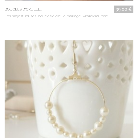
39,00 €
BOUCLES D'OREILLE...
Les majestueuses boucles d'oreille mariage Swarovski rose...