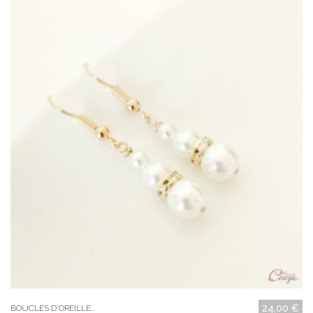
24,00 €
BOUCLES D'OREILLE...