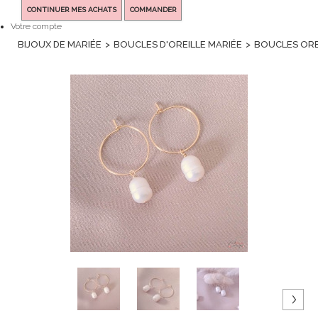
CONTINUER MES ACHATS
COMMANDER
Votre compte
BIJOUX DE MARIÉE
>
BOUCLES D'OREILLE MARIÉE
>
BOUCLES OREI