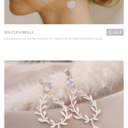
31,00 €
BOUCLES OREILLE...
Les boucles d'oreille mariée en nacre et feuille Madeline sont...