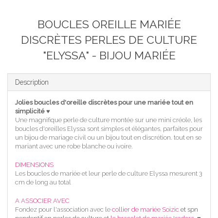
BOUCLES OREILLE MARIÉE
DISCRÈTES PERLES DE CULTURE
"ELYSSA" - BIJOU MARIÉE
Description
Jolies boucles d'oreille discrètes pour une mariée tout en
simplicité ♥
Une magnifique perle de culture montée sur une mini créole, les
boucles d'oreilles Elyssa sont simples et élégantes, parfaites pour
un bijou de mariage civil ou un bijou tout en discrétion. tout en se
mariant avec une robe blanche ou ivoire.
DIMENSIONS
Les boucles de mariée et leur perle de culture Elyssa mesurent 3
cm de long au total
A ASSOCIER AVEC
Fondez pour l'association avec le
collier de mariée Soizic
et spn