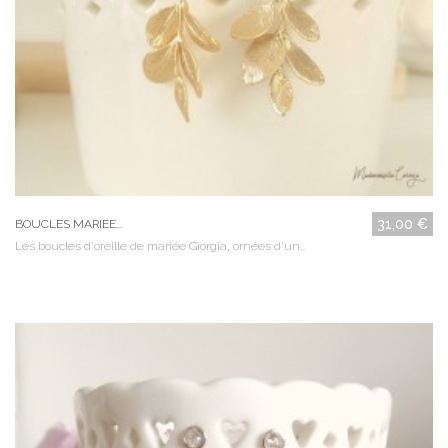
31,00 €
BOUCLES MARIEE...
Les boucles d'oreille de mariée Giorgia, ornées d'un...