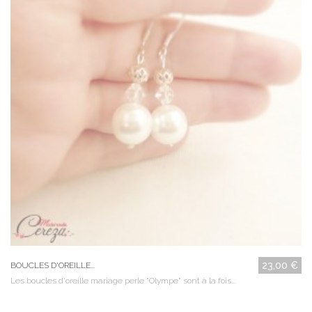
23,00 €
BOUCLES D'OREILLE...
Les boucles d'oreille mariage perle "Olympe" sont à la fois...