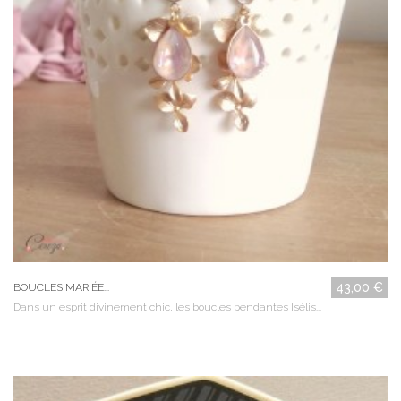
43,00 €
BOUCLES MARIÉE...
Dans un esprit divinement chic, les boucles pendantes Isélis...