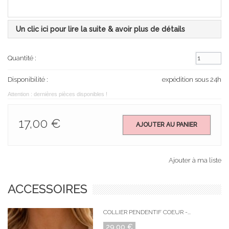
Un clic ici pour lire la suite & avoir plus de détails
Quantité :
Disponibilité :
expédition sous 24h
Attention : dernières pièces disponibles !
17,00 €
AJOUTER AU PANIER
Ajouter à ma liste
ACCESSOIRES
COLLIER PENDENTIF COEUR -...
29,00 €