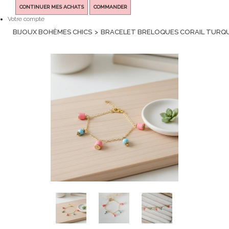
CONTINUER MES ACHATS
COMMANDER
Votre compte
BIJOUX BOHÈMES CHICS
>
BRACELET BRELOQUES CORAIL TURQU