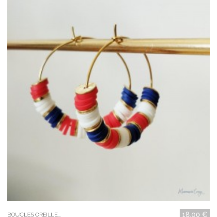
18,00 €
BOUCLES OREILLE...