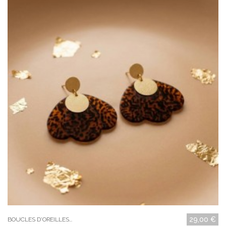
29,00 €
BOUCLES D'OREILLES...