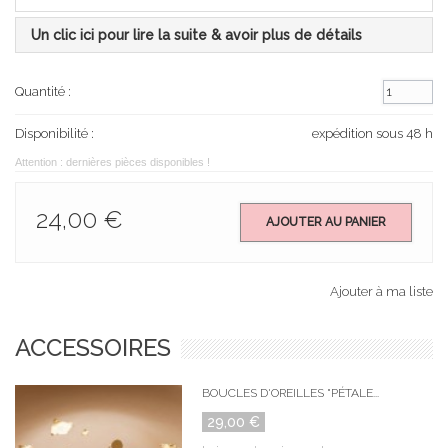
Un clic ici pour lire la suite & avoir plus de détails
Quantité :
Disponibilité :
expédition sous 48 h
Attention : dernières pièces disponibles !
24,00 €
AJOUTER AU PANIER
Ajouter à ma liste
ACCESSOIRES
BOUCLES D'OREILLES "PÉTALE...
29,00 €