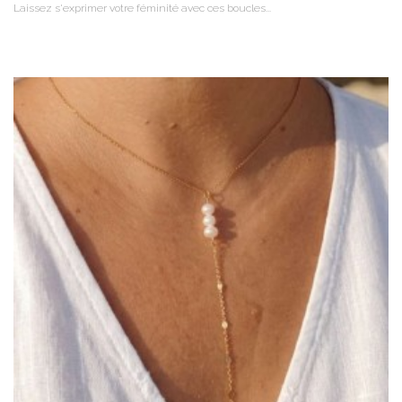
Laissez s'exprimer votre féminité avec ces boucles...