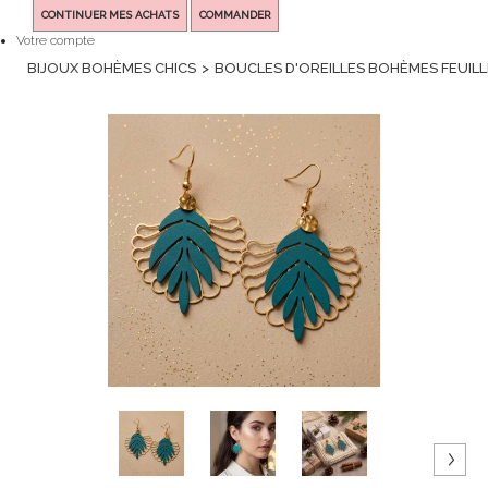
CONTINUER MES ACHATS
COMMANDER
Votre compte
BIJOUX BOHÈMES CHICS
>
BOUCLES D'OREILLES BOHÈMES FEUILL