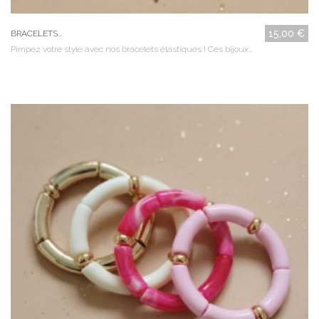
15,00 €
BRACELETS...
Pimpez votre style avec nos bracelets élastiques ! Ces bijoux...