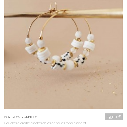
29,00 €
BOUCLES D'OREILLE...
Boucles d'oreille créoles chics dans les tons blanc et...