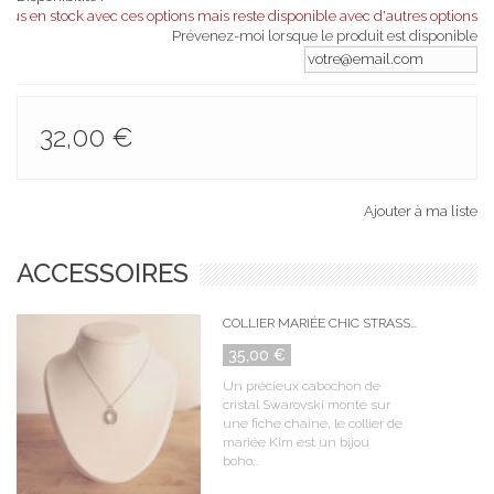
 plus en stock avec ces options mais reste disponible avec d'autres options
Prévenez-moi lorsque le produit est disponible
32,00 €
Ajouter à ma liste
ACCESSOIRES
COLLIER MARIÉE CHIC STRASS...
35,00 €
Un précieux cabochon de
cristal Swarovski monté sur
une fiche chaine, le collier de
mariée Kim est un bijou
boho...