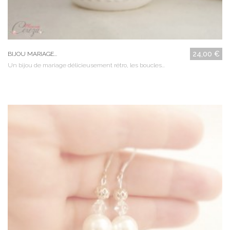
24,00 €
BIJOU MARIAGE...
Un bijou de mariage délicieusement rétro, les boucles...