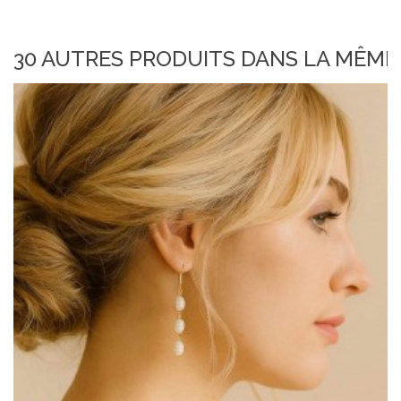
30 AUTRES PRODUITS DANS LA MÊME 