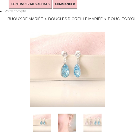
CONTINUER MES ACHATS
COMMANDER
Votre compte
BIJOUX DE MARIÉE
>
BOUCLES D'OREILLE MARIÉE
>
BOUCLES D'OR